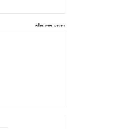
Alles weergeven