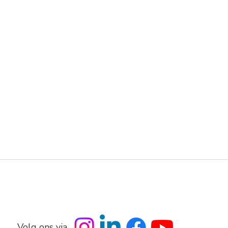
Volg ons via