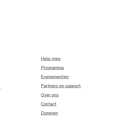
Help mee
Programma
Evenementen
Partners en support
r
Over ons
Contact
Doneren