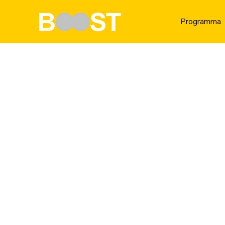
Programma