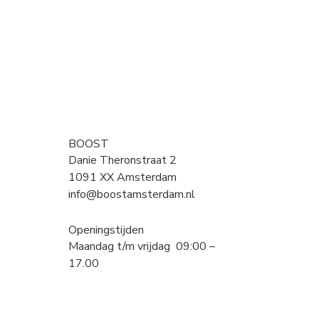
BOOST
Danie Theronstraat 2
1091 XX Amsterdam
info@boostamsterdam.nl
Openingstijden
Maandag t/m vrijdag 09:00 –
17.00