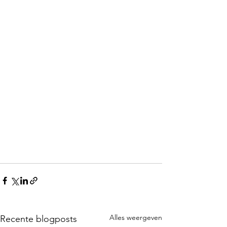
Alles weergeven
Recente blogposts