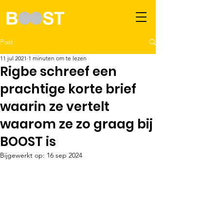
Post
11 jul 2021
1 minuten om te lezen
Rigbe schreef een
prachtige korte brief
waarin ze vertelt
waarom ze zo graag bij
BOOST is
Bijgewerkt op:
16 sep 2024