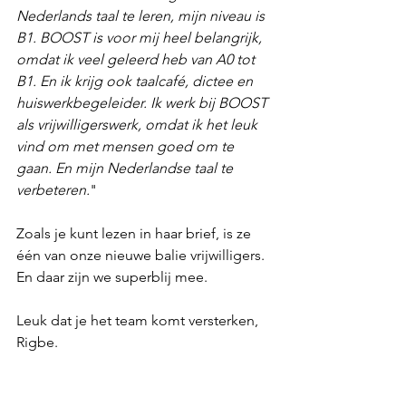
Nederlands taal te leren, mijn niveau is 
B1. BOOST is voor mij heel belangrijk, 
omdat ik veel geleerd heb van A0 tot 
B1. En ik krijg ook taalcafé, dictee en 
huiswerkbegeleider. Ik werk bij BOOST 
als vrijwilligerswerk, omdat ik het leuk 
vind om met mensen goed om te 
gaan. En mijn Nederlandse taal te 
verbeteren.
"
Zoals je kunt lezen in haar brief, is ze 
één van onze nieuwe balie vrijwilligers. 
En daar zijn we superblij mee.
Leuk dat je het team komt versterken, 
Rigbe.