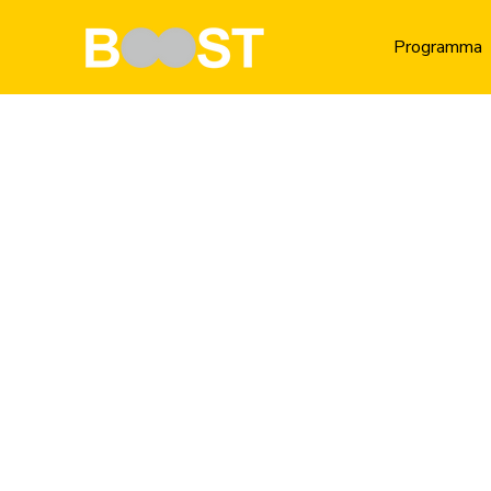
Programma