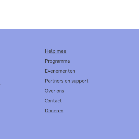
Help mee
Programma
Evenementen
Partners en support
r
Over ons
Contact
Doneren