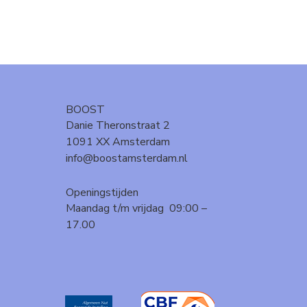
BOOST
Danie Theronstraat 2
1091 XX Amsterdam
info@boostamsterdam.nl
Openingstijden
Maandag t/m vrijdag 09:00 –
17.00