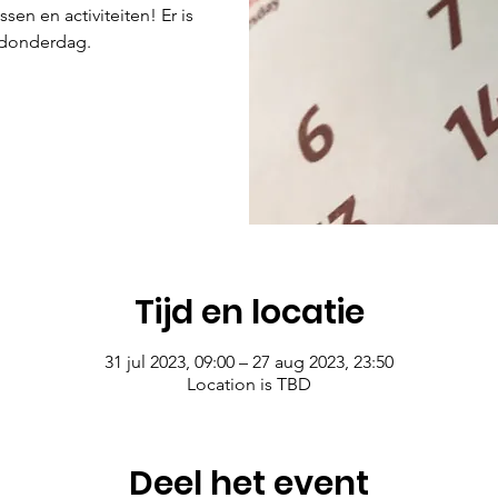
en en activiteiten! Er is
 donderdag.
Tijd en locatie
31 jul 2023, 09:00 – 27 aug 2023, 23:50
Location is TBD
Deel het event