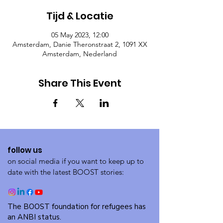
Tijd & Locatie
05 May 2023, 12:00
Amsterdam, Danie Theronstraat 2, 1091 XX
Amsterdam, Nederland
Share This Event
follow us
on social media if you want to keep up to
date with the latest BOOST stories:
The BOOST foundation for refugees has
an ANBI status.