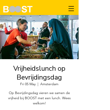
Vrijheidslunch op
Bevrijdingsdag
Fri 05 May
  |  
Amsterdam
Op Bevrijdingsdag vieren we samen de
vrijheid bij BOOST met een lunch. Wees
welkom!