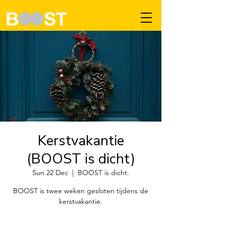
Kerstvakantie
(BOOST is dicht)
Sun 22 Dec
  |  
BOOST is dicht.
BOOST is twee weken gesloten tijdens de
kerstvakantie.