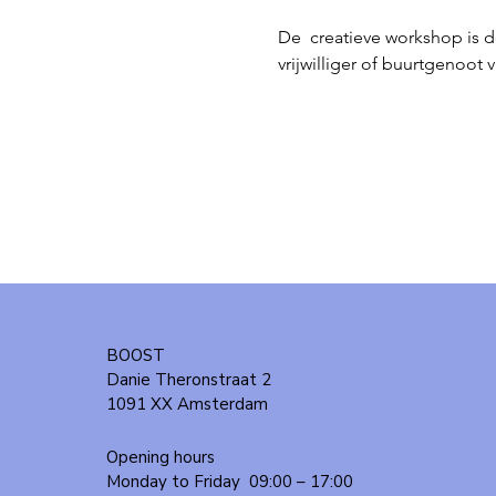
De  creatieve workshop is 
vrijwilliger of buurtgenoot
BOOST
Danie Theronstraat 2
1091 XX Amsterdam
Opening hours
Monday to Friday
09:00 – 17:00