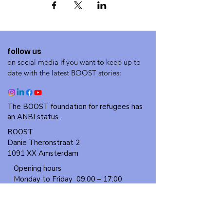
follow us
on social media if you want to keep up to
date with the latest BOOST stories:
The BOOST foundation for refugees has
an ANBI status.
BOOST
Danie Theronstraat 2
1091 XX Amsterdam
Opening hours
Monday to Friday
09:00 – 17:00