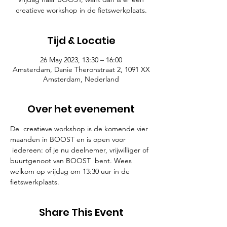
creatieve workshop in de fietswerkplaats.
Tijd & Locatie
26 May 2023, 13:30 – 16:00
Amsterdam, Danie Theronstraat 2, 1091 XX
Amsterdam, Nederland
Over het evenement
De  creatieve workshop is de komende vier 
maanden in BOOST en is open voor 
 iedereen: of je nu deelnemer, vrijwilliger of 
buurtgenoot van BOOST  bent. Wees 
welkom op vrijdag om 13:30 uur in de 
fietswerkplaats.
Share This Event